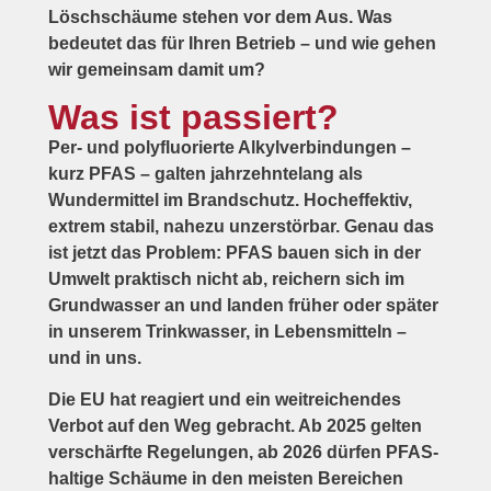
Löschschäume stehen vor dem Aus. Was
bedeutet das für Ihren Betrieb – und wie gehen
wir gemeinsam damit um?
Was ist passiert?
Per- und polyfluorierte Alkylverbindungen –
kurz PFAS – galten jahrzehntelang als
Wundermittel im Brandschutz. Hocheffektiv,
extrem stabil, nahezu unzerstörbar. Genau das
ist jetzt das Problem: PFAS bauen sich in der
Umwelt praktisch nicht ab, reichern sich im
Grundwasser an und landen früher oder später
in unserem Trinkwasser, in Lebensmitteln –
und in uns.
Die EU hat reagiert und ein weitreichendes
Verbot auf den Weg gebracht. Ab 2025 gelten
verschärfte Regelungen, ab 2026 dürfen PFAS-
haltige Schäume in den meisten Bereichen