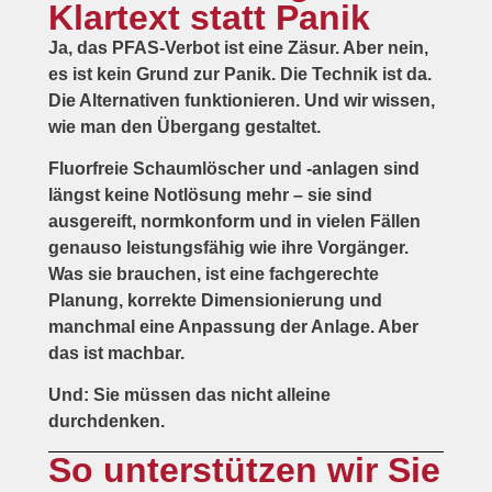
Klartext statt Panik
Ja, das PFAS-Verbot ist eine Zäsur. Aber nein,
es ist kein Grund zur Panik.
Die Technik ist da.
Die Alternativen funktionieren. Und wir wissen,
wie man den Übergang gestaltet.
Fluorfreie Schaumlöscher und -anlagen sind
längst keine Notlösung mehr – sie sind
ausgereift, normkonform und in vielen Fällen
genauso leistungsfähig wie ihre Vorgänger.
Was sie brauchen, ist eine fachgerechte
Planung, korrekte Dimensionierung und
manchmal eine Anpassung der Anlage. Aber
das ist machbar.
Und:
Sie müssen das nicht alleine
durchdenken.
So unterstützen wir Sie