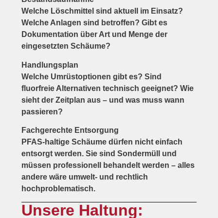
Welche Löschmittel sind aktuell im Einsatz?
Welche Anlagen sind betroffen? Gibt es
Dokumentation über Art und Menge der
eingesetzten Schäume?
Handlungsplan
Welche Umrüstoptionen gibt es? Sind
fluorfreie Alternativen technisch geeignet? Wie
sieht der Zeitplan aus – und was muss wann
passieren?
Fachgerechte Entsorgung
PFAS-haltige Schäume dürfen nicht einfach
entsorgt werden. Sie sind Sondermüll und
müssen professionell behandelt werden – alles
andere wäre umwelt- und rechtlich
hochproblematisch.
Unsere Haltung: