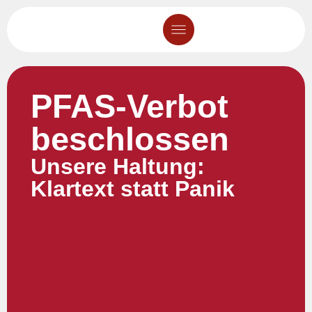
PFAS-Verbot
beschlossen
Unsere Haltung:
Klartext statt Panik