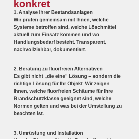
konkret
1. Analyse Ihrer Bestandsanlagen
Wir prüfen gemeinsam mit Ihnen, welche
Systeme betroffen sind, welche Löschmittel
aktuell zum Einsatz kommen und wo
Handlungsbedarf besteht. Transparent,
nachvollziehbar, dokumentiert.
2. Beratung zu fluorfreien Alternativen
Es gibt nicht „die eine“ Lösung – sondern die
richtige Lösung für Ihr Objekt. Wir zeigen
Ihnen, welche fluorfreien Schäume für Ihre
Brandschutzklasse geeignet sind, welche
Normen gelten und was bei der Umstellung zu
beachten ist.
3. Umrüstung und Installation