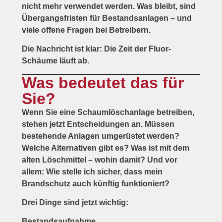
nicht mehr verwendet werden. Was bleibt, sind
Übergangsfristen für Bestandsanlagen – und
viele offene Fragen bei Betreibern.
Die Nachricht ist klar: Die Zeit der Fluor-
Schäume läuft ab.
Was bedeutet das für
Sie?
Wenn Sie eine Schaumlöschanlage betreiben,
stehen jetzt Entscheidungen an. Müssen
bestehende Anlagen umgerüstet werden?
Welche Alternativen gibt es? Was ist mit dem
alten Löschmittel – wohin damit? Und vor
allem:
Wie stelle ich sicher, dass mein
Brandschutz auch künftig funktioniert?
Drei Dinge sind jetzt wichtig:
Bestandsaufnahme