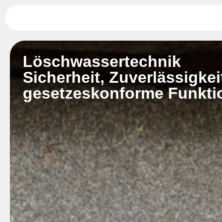
Löschwassertechnik
Sicherheit, Zuverlässigkei
gesetzeskonforme Funkti