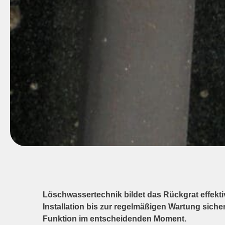
Löschwassertechnik bildet das Rückgrat effe
Installation bis zur regelmäßigen Wartung sich
Funktion im entscheidenden Moment.