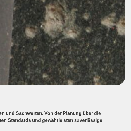
n und Sachwerten. Von der Planung über die
sten Standards und gewährleisten zuverlässige