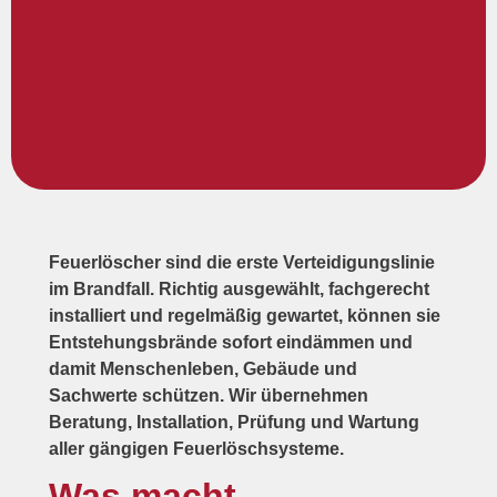
Feuerlöscher sind die erste Verteidigungslinie
im Brandfall. Richtig ausgewählt, fachgerecht
installiert und regelmäßig gewartet, können sie
Entstehungsbrände sofort eindämmen und
damit Menschenleben, Gebäude und
Sachwerte schützen. Wir übernehmen
Beratung, Installation, Prüfung und Wartung
aller gängigen Feuerlöschsysteme.
Was macht