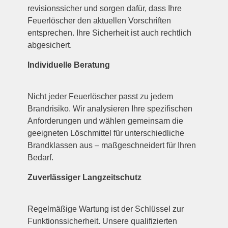
revisionssicher und sorgen dafür, dass Ihre
Feuerlöscher den aktuellen Vorschriften
entsprechen. Ihre Sicherheit ist auch rechtlich
abgesichert.
Individuelle Beratung
Nicht jeder Feuerlöscher passt zu jedem
Brandrisiko. Wir analysieren Ihre spezifischen
Anforderungen und wählen gemeinsam die
geeigneten Löschmittel für unterschiedliche
Brandklassen aus – maßgeschneidert für Ihren
Bedarf.
Zuverlässiger Langzeitschutz
Regelmäßige Wartung ist der Schlüssel zur
Funktionssicherheit. Unsere qualifizierten