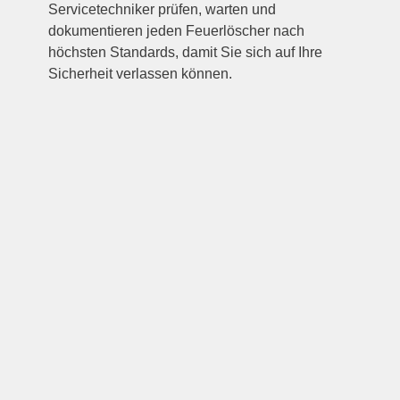
Servicetechniker prüfen, warten und
dokumentieren jeden Feuerlöscher nach
höchsten Standards, damit Sie sich auf Ihre
Sicherheit verlassen können.