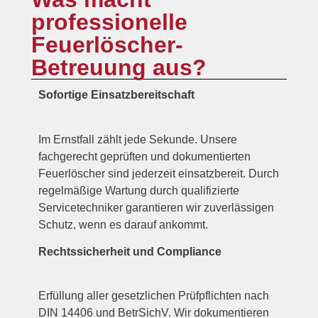
professionelle
Feuerlöscher-
Betreuung aus?
Sofortige Einsatzbereitschaft
Im Ernstfall zählt jede Sekunde. Unsere
fachgerecht geprüften und dokumentierten
Feuerlöscher sind jederzeit einsatzbereit. Durch
regelmäßige Wartung durch qualifizierte
Servicetechniker garantieren wir zuverlässigen
Schutz, wenn es darauf ankommt.
Rechtssicherheit und Compliance
Erfüllung aller gesetzlichen Prüfpflichten nach
DIN 14406 und BetrSichV. Wir dokumentieren