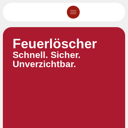
Feuerlöscher
Schnell. Sicher.
Unverzichtbar.