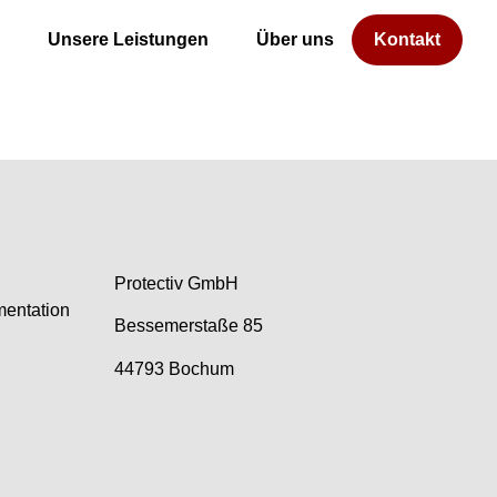
Unsere Leistungen
Über uns
Kontakt
Protectiv GmbH
mentation
Bessemerstaße 85
44793 Bochum