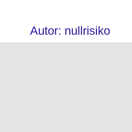
Autor:
nullrisiko