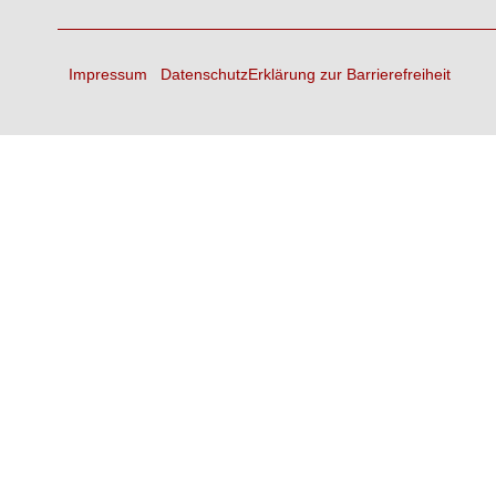
Impressum
Datenschutz
Erklärung zur Barrierefreiheit